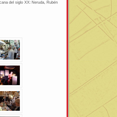
cana del siglo XX: Neruda, Rubén