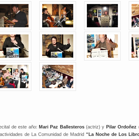
recital de este año:
Mari Paz Ballesteros
(actriz) y
Pilar Ordoñez
(
 actividades de La Comunidad de Madrid
“La Noche de Los Libr