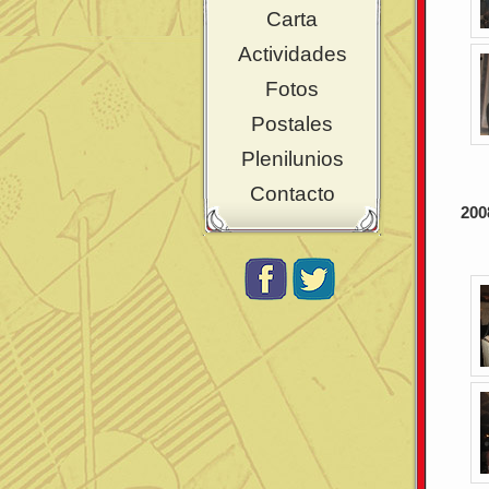
Carta
Actividades
Fotos
Postales
Plenilunios
Contacto
200