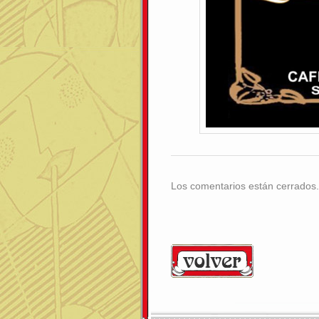
Los comentarios están cerrados.