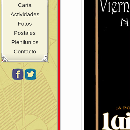
Carta
Actividades
Fotos
Postales
Plenilunios
Contacto