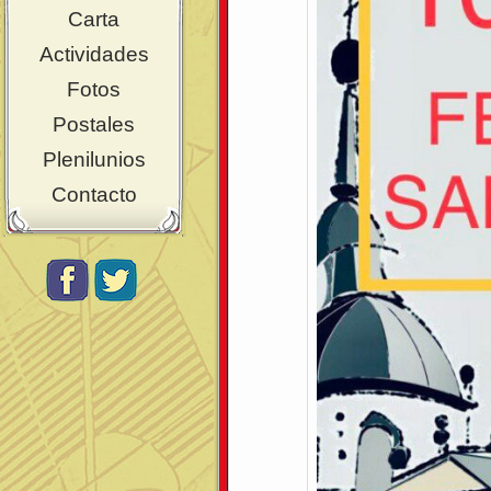
Carta
Actividades
Fotos
Postales
Plenilunios
Contacto