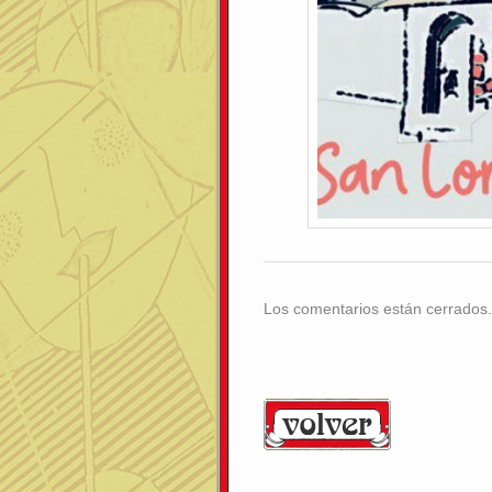
Los comentarios están cerrados.