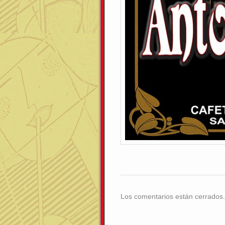
Los comentarios están cerrados.