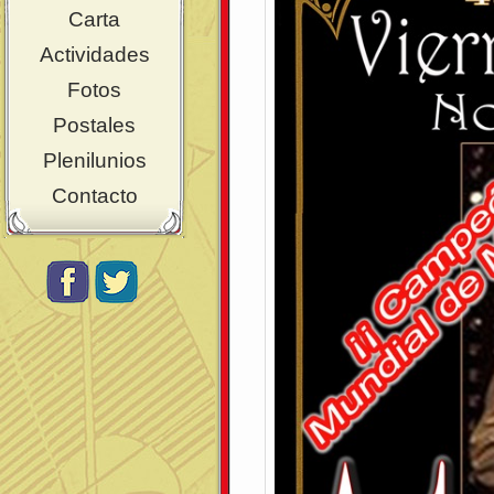
Carta
Actividades
Fotos
Postales
Plenilunios
Contacto