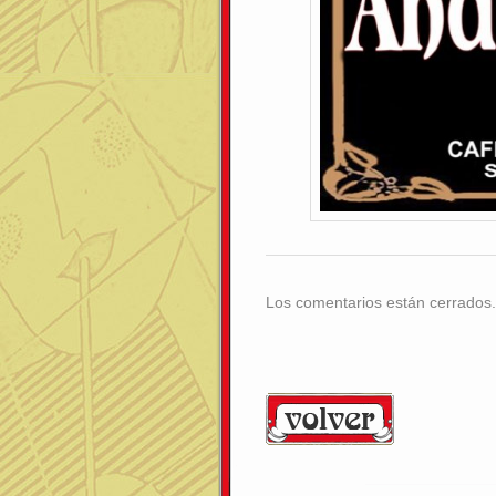
Los comentarios están cerrados.