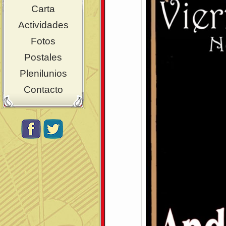
Carta
Actividades
Fotos
Postales
Plenilunios
Contacto