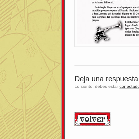
Deja una respuesta
Lo siento, debes estar
conectad