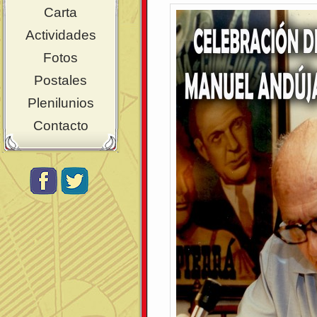
Carta
Actividades
Fotos
Postales
Plenilunios
Contacto