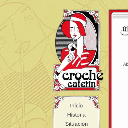
Ab
Inicio
Historia
Situación