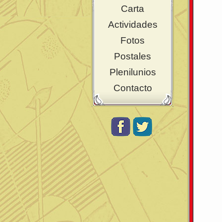
Carta
Actividades
Fotos
Postales
Plenilunios
Contacto