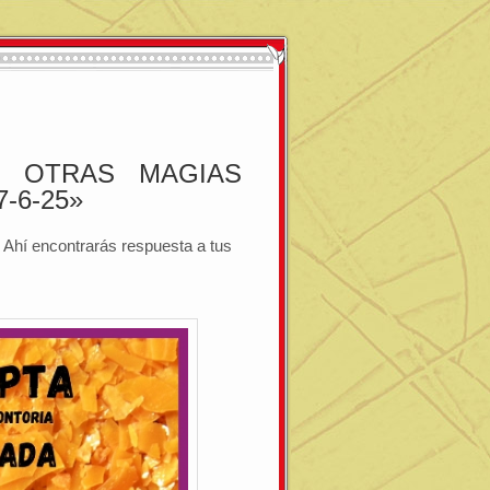
 OTRAS MAGIAS
-6-25»
a. Ahí encontrarás respuesta a tus