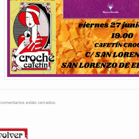
 comentarios están cerrados.