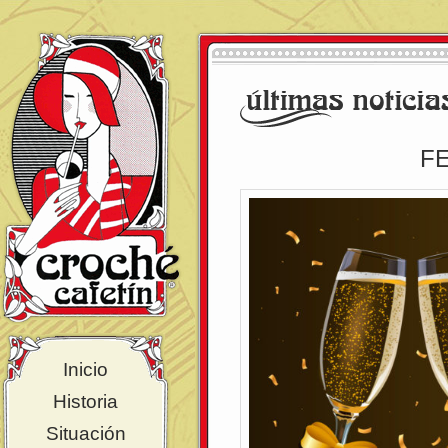
FE
Inicio
Historia
Situación