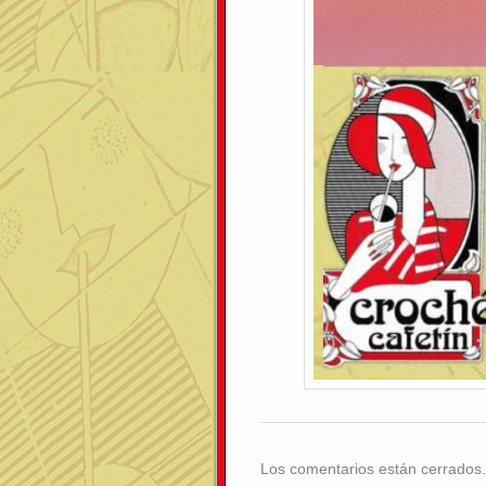
Los comentarios están cerrados.