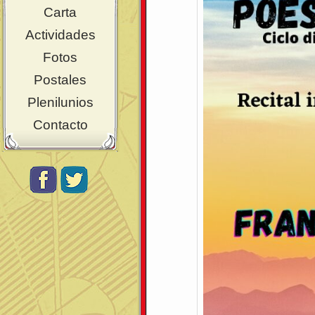
Carta
Actividades
Fotos
Postales
Plenilunios
Contacto