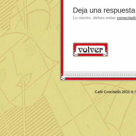
Deja una respuesta
Lo siento, debes estar
conectad
Café Crochetín 2011 ®
F