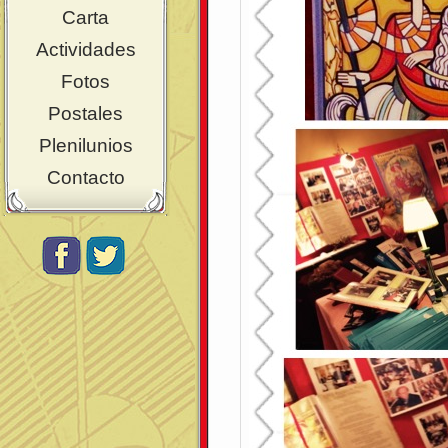
Carta
Actividades
Fotos
Postales
Plenilunios
Contacto