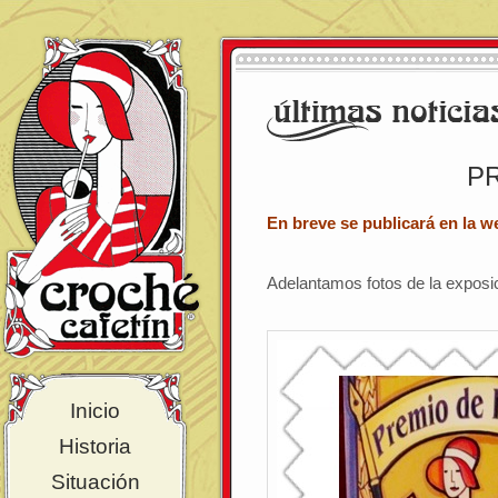
P
En breve se publicará en la w
Adelantamos fotos de la exposi
Inicio
Historia
Situación