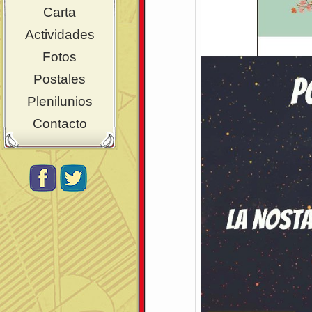
Carta
Actividades
Fotos
Postales
Plenilunios
Contacto