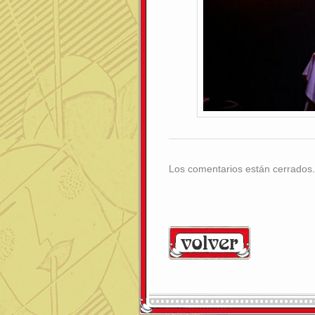
Los comentarios están cerrados.