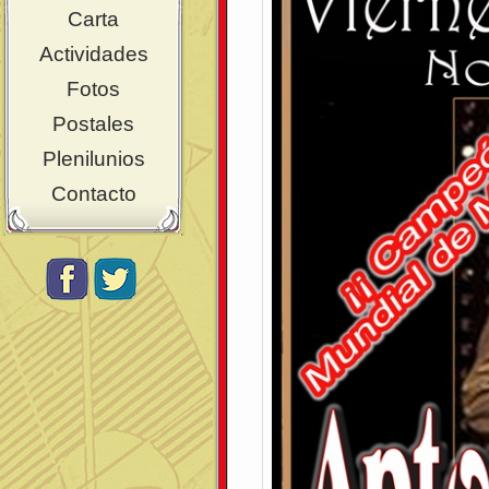
Carta
Actividades
Fotos
Postales
Plenilunios
Contacto