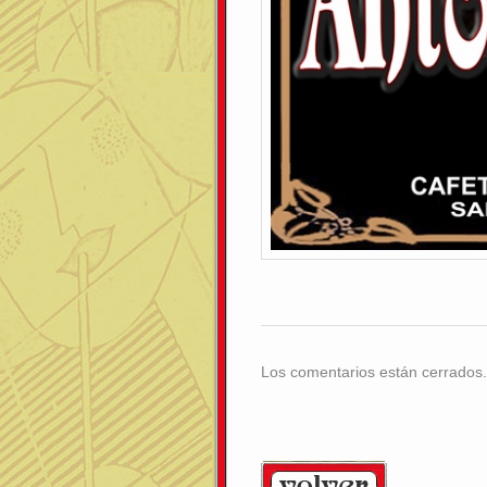
Los comentarios están cerrados.