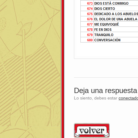
Deja una respuesta
Lo siento, debes estar
conectad