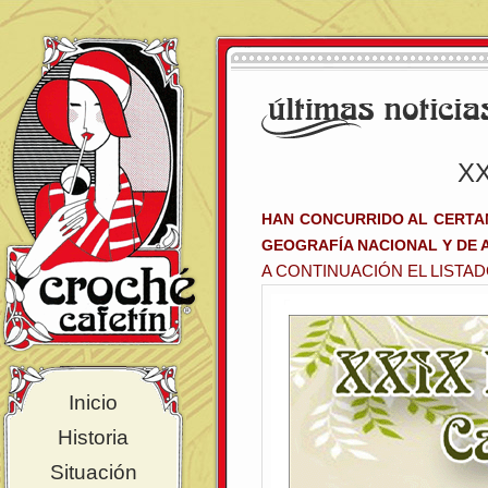
X
HAN CONCURRIDO AL CERTAM
GEOGRAFÍA NACIONAL Y DE AR
A CONTINUACIÓN EL LISTA
Inicio
Historia
Situación