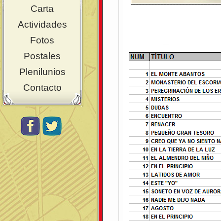
Carta
Actividades
Fotos
Postales
Plenilunios
Contacto