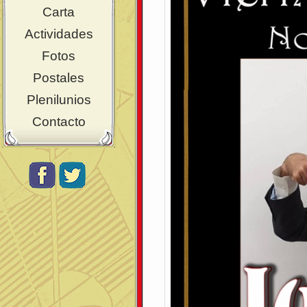
Carta
Actividades
Fotos
Postales
Plenilunios
Contacto