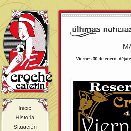
M
Viernes 30 de enero, déjate
Inicio
Historia
Situación