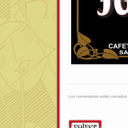
Los comentarios están cerrados.