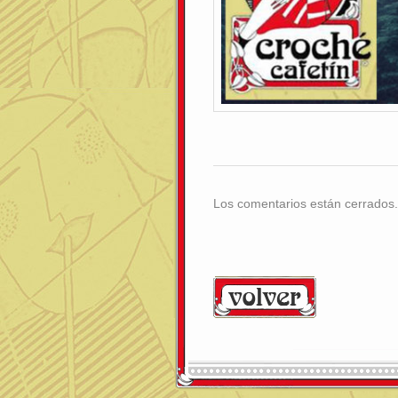
Los comentarios están cerrados.