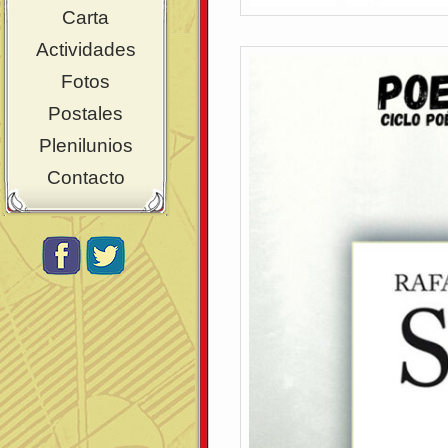
Carta
Actividades
Fotos
Postales
Plenilunios
Contacto