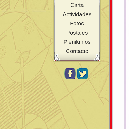
Carta
Actividades
Fotos
Postales
Plenilunios
Contacto