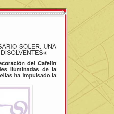
SARIO SOLER, UNA
 DISOLVENTES»
oración del Cafetín
les iluminadas de la
ellas ha impulsado la