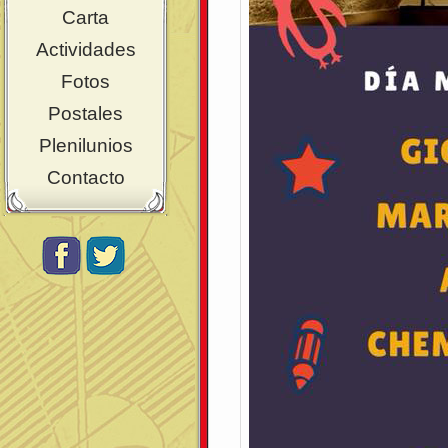
Carta
Actividades
Fotos
Postales
Plenilunios
Contacto