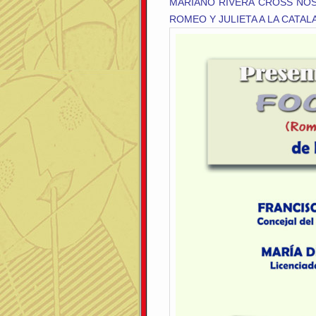
MARIANO RIVERA CROSS NO
ROMEO Y JULIETA A LA CATAL