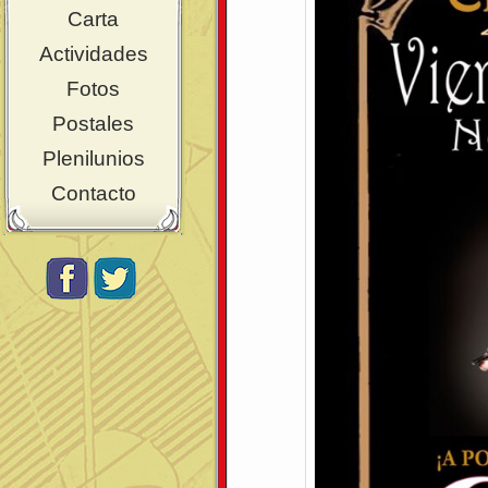
Carta
Actividades
Fotos
Postales
Plenilunios
Contacto