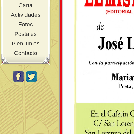
Carta
Actividades
Fotos
Postales
Plenilunios
Contacto