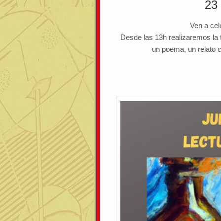
23
Ven a cel
Desde las 13h realizaremos la t
un poema, un relato