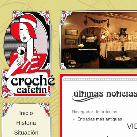
Navegador de artículos
Inicio
←
Entradas más antiguas
Historia
VI
Situación