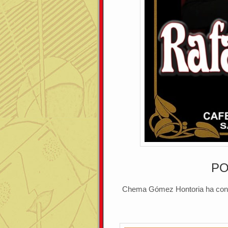
PO
Chema Gómez Hontoria ha convo