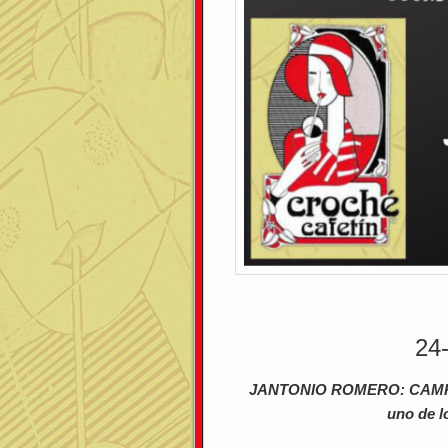
24
JANTONIO ROMERO: CAMPEÓ
uno de l