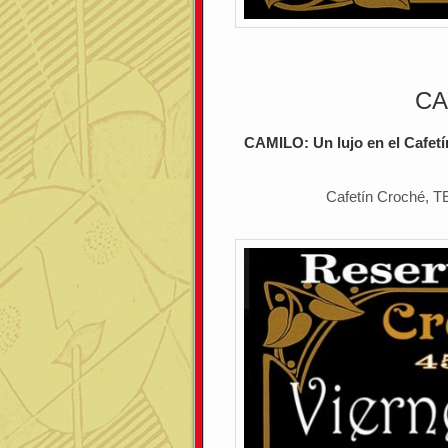
CA
CAMILO: Un lujo en el Cafetí
Cafetín Croché, 