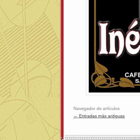
Navegador de artículos
←
Entradas más antiguas